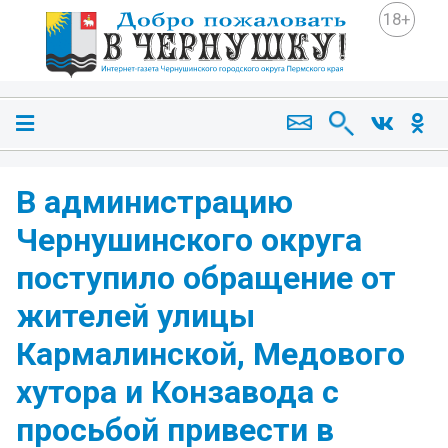
18+
В администрацию
Чернушинского округа
поступило обращение от
жителей улицы
Кармалинской, Медового
хутора и Конзавода с
просьбой привести в