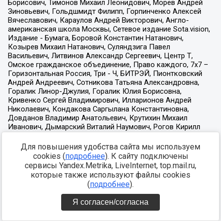
Для повышения удобства сайта мы используем
cookies (
подробнее
). К сайту подключены
сервисы Yandex.Metrika, LiveInternet, top.mail.ru,
которые также используют файлы cookies
(
подробнее
).
Я согласен/согласна