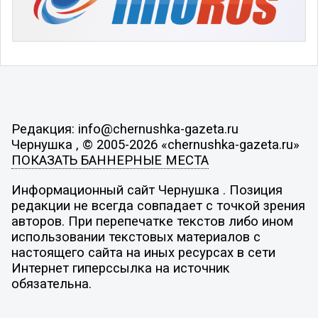
Редакция: info@chernushka-gazeta.ru
Чернушка , © 2005-2026 «chernushka-gazeta.ru»
ПОКАЗАТЬ БАННЕРНЫЕ МЕСТА
Информационный сайт Чернушка . Позиция
редакции не всегда совпадает с точкой зрения
авторов. При перепечатке текстов либо ином
использовании текстовых материалов с
настоящего сайта на иных ресурсах в сети
Интернет гиперссылка на источник
обязательна.