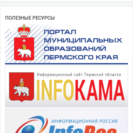
ПОЛЕЗНЫЕ РЕСУРСЫ