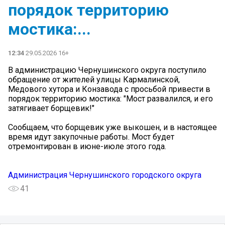
порядок территорию
мостика:...
12:34
29.05.2026 16+
В администрацию Чернушинского округа поступило
обращение от жителей улицы Кармалинской,
Медового хутора и Конзавода с просьбой привести в
порядок территорию мостика: "Мост развалился, и его
затягивает борщевик!"
Сообщаем, что борщевик уже выкошен, и в настоящее
время идут закупочные работы. Мост будет
отремонтирован в июне-июле этого года.
Администрация Чернушинского городского округа
41