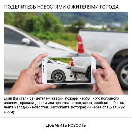
ПОДЕЛИТЕСЬ НОВОСТЯМИ С ЖИТЕЛЯМИ ГОРОДА
Если Вы стали свидетелем аварии, пожара, необычного погодного
явления, провала дороги или прорыва теплотрассы, сообщите об этом в
ленте народных новостей. Загружайте фотографии через специальную
форму.
ДОБАВИТЬ НОВОСТЬ