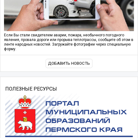
Если Вы стали свидетелем аварии, пожара, необычного погодного
явления, провала дороги или прорыва теплотрассы, сообщите об этом в
ленте народных новостей. Загружайте фотографии через специальную
форму.
ДОБАВИТЬ НОВОСТЬ
ПОЛЕЗНЫЕ РЕСУРСЫ