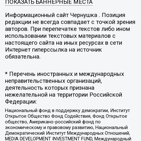
ПОКАЗАТЬ БАННЕРНЫЕ МЕСТА
Информационный сайт Чернушка . Позиция
редакции не всегда совпадает с точкой зрения
авторов. При перепечатке текстов либо ином
использовании текстовых материалов с
настоящего сайта на иных ресурсах в сети
Интернет гиперссылка на источник
обязательна.
* Перечень иностранных и международных
неправительственных организаций,
деятельность которых признана
нежелательной на территории Российской
Федерации:
Национальный фонд в поддержку демократии, Институт
Открытое Общество Фонд Содействия, Фонд Открытое
общество, Американо-российский фонд по
экономическому и правовому развитию, Национальный
Демократический Институт Международных Отношений,
MEDIA DEVELOPMENT INVESTMENT FUND, Международный