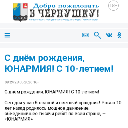
18+
С днём рождения,
ЮНАРМИЯ! С 10-летием!
08:24
28.05.2026 16+
С днём рождения, ЮНАРМИЯ! С 10-летием!
Сегодня у нас большой и светлый праздник! Ровно 10
лет назад родилось мощное движение,
объединившее тысячи ребят по всей стране, —
«ЮНАРМИЯ»