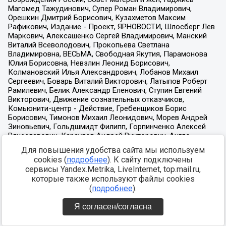
Для повышения удобства сайта мы используем
cookies (
подробнее
). К сайту подключены
сервисы Yandex.Metrika, LiveInternet, top.mail.ru,
которые также используют файлы cookies
(
подробнее
).
Я согласен/согласна