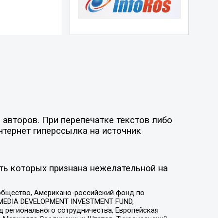
 авторов. При перепечатке текстов либо
нтернет гиперссылка на источник
ть которых признана нежелательной на
общество, Американо-российский фонд по
 MEDIA DEVELOPMENT INVESTMENT FUND,
 регионального сотрудничества, Европейская