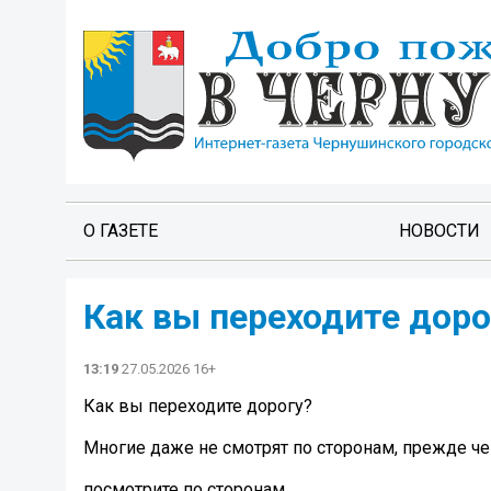
О ГАЗЕТЕ
НОВОСТИ
Как вы переходите доро
13:19
27.05.2026 16+
Как вы переходите дорогу?
Многие даже не смотрят по сторонам, прежде че
посмотрите по сторонам