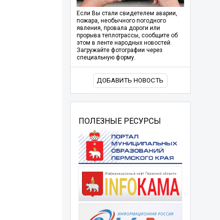
Если Вы стали свидетелем аварии,
пожара, необычного погодного
явления, провала дороги или
прорыва теплотрассы, сообщите об
этом в ленте народных новостей.
Загружайте фотографии через
специальную форму.
ДОБАВИТЬ НОВОСТЬ
ПОЛЕЗНЫЕ РЕСУРСЫ