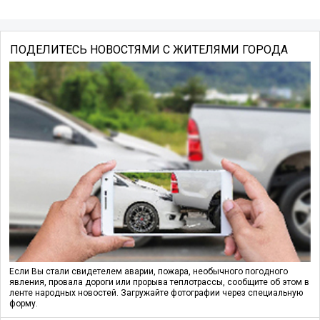
ПОДЕЛИТЕСЬ НОВОСТЯМИ С ЖИТЕЛЯМИ ГОРОДА
Если Вы стали свидетелем аварии, пожара, необычного погодного
явления, провала дороги или прорыва теплотрассы, сообщите об этом в
ленте народных новостей. Загружайте фотографии через специальную
форму.