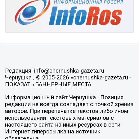
Редакция: info@chernushka-gazeta.ru
Чернушка , © 2005-2026 «chernushka-gazeta.ru»
ПОКАЗАТЬ БАННЕРНЫЕ МЕСТА
Информационный сайт Чернушка . Позиция
редакции не всегда совпадает с точкой зрения
авторов. При перепечатке текстов либо ином
использовании текстовых материалов с
настоящего сайта на иных ресурсах в сети
Интернет гиперссылка на источник
обязательна.