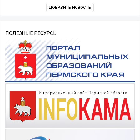
ДОБАВИТЬ НОВОСТЬ
ПОЛЕЗНЫЕ РЕСУРСЫ