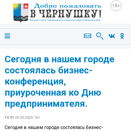
18+
Сегодня в нашем городе
состоялась бизнес-
конференция,
приуроченная ко Дню
предпринимателя.
13:31
26.05.2026 16+
Сегодня в нашем городе состоялась бизнес-