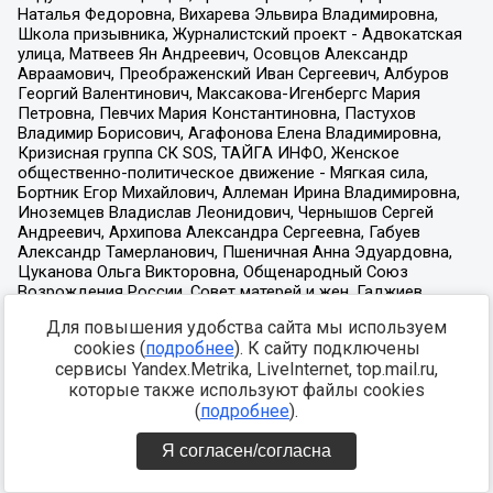
Для повышения удобства сайта мы используем
cookies (
подробнее
). К сайту подключены
сервисы Yandex.Metrika, LiveInternet, top.mail.ru,
которые также используют файлы cookies
(
подробнее
).
Я согласен/согласна