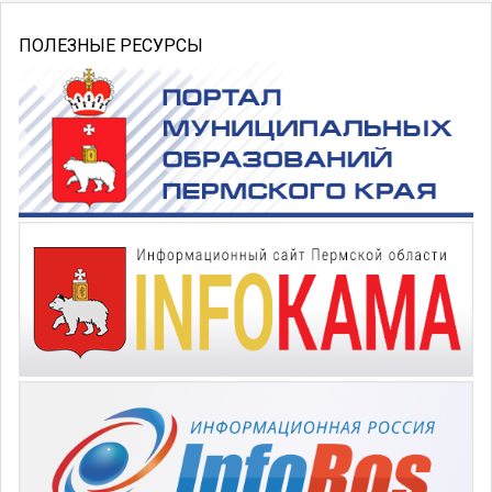
ПОЛЕЗНЫЕ РЕСУРСЫ