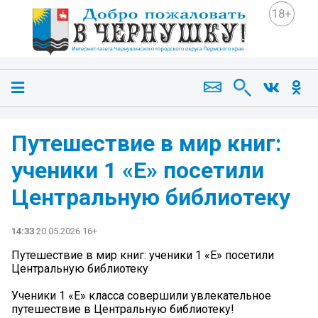
18+
Путешествие в мир книг:
ученики 1 «Е» посетили
Центральную библиотеку
14:33
20.05.2026 16+
Путешествие в мир книг: ученики 1 «Е» посетили
Центральную библиотеку
Ученики 1 «Е» класса совершили увлекательное
путешествие в Центральную библиотеку!