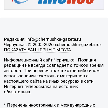
Редакция: info@chernushka-gazeta.ru
Чернушка , © 2005-2026 «chernushka-gazeta.ru»
ПОКАЗАТЬ БАННЕРНЫЕ МЕСТА
Информационный сайт Чернушка . Позиция
редакции не всегда совпадает с точкой зрения
авторов. При перепечатке текстов либо ином
использовании текстовых материалов с
настоящего сайта на иных ресурсах в сети
Интернет гиперссылка на источник
обязательна.
* Перечень иностранных и международных