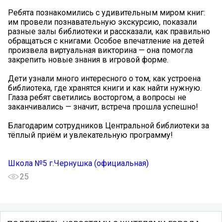
Ребята познакомились с удивительным миром книг:
им провели познавательную экскурсию, показали
разные залы библиотеки и рассказали, как правильно
обращаться с книгами. Особое впечатление на детей
произвела виртуальная викторина — она помогла
закрепить новые знания в игровой форме.
Дети узнали много интересного о том, как устроена
библиотека, где хранятся книги и как найти нужную.
Глаза ребят светились восторгом, а вопросы не
заканчивались — значит, встреча прошла успешно!
Благодарим сотрудников Центральной библиотеки за
тёплый приём и увлекательную программу!
Школа №5 г.Чернушка (официальная)
25