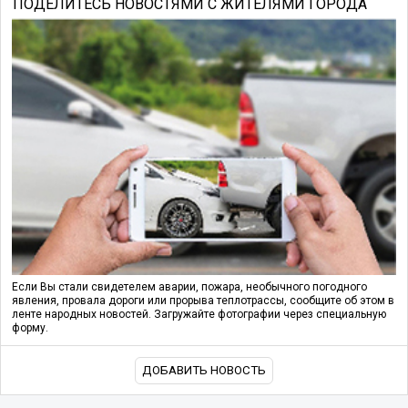
ПОДЕЛИТЕСЬ НОВОСТЯМИ С ЖИТЕЛЯМИ ГОРОДА
Если Вы стали свидетелем аварии, пожара, необычного погодного
явления, провала дороги или прорыва теплотрассы, сообщите об этом в
ленте народных новостей. Загружайте фотографии через специальную
форму.
ДОБАВИТЬ НОВОСТЬ