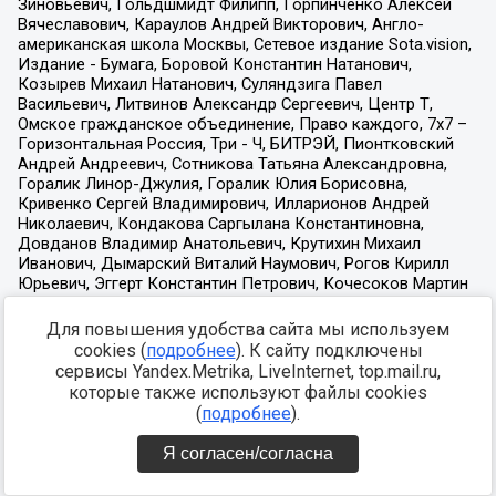
Для повышения удобства сайта мы используем
cookies (
подробнее
). К сайту подключены
сервисы Yandex.Metrika, LiveInternet, top.mail.ru,
которые также используют файлы cookies
(
подробнее
).
Я согласен/согласна