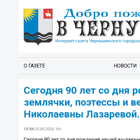
О ГАЗЕТЕ
НОВОСТИ
Сегодня 90 лет со дня
землячки, поэтессы и 
Николаевны Лазаревой.
13:54
20.05.2026 16+
Сегодня 90 лет со дня рождения нашей выдающ