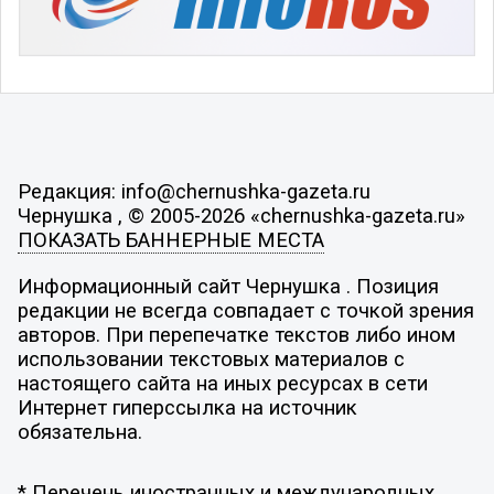
Редакция: info@chernushka-gazeta.ru
Чернушка , © 2005-2026 «chernushka-gazeta.ru»
ПОКАЗАТЬ БАННЕРНЫЕ МЕСТА
Информационный сайт Чернушка . Позиция
редакции не всегда совпадает с точкой зрения
авторов. При перепечатке текстов либо ином
использовании текстовых материалов с
настоящего сайта на иных ресурсах в сети
Интернет гиперссылка на источник
обязательна.
* Перечень иностранных и международных