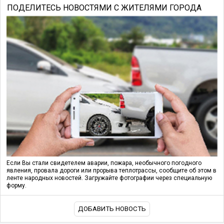
ПОДЕЛИТЕСЬ НОВОСТЯМИ С ЖИТЕЛЯМИ ГОРОДА
Если Вы стали свидетелем аварии, пожара, необычного погодного
явления, провала дороги или прорыва теплотрассы, сообщите об этом в
ленте народных новостей. Загружайте фотографии через специальную
форму.
ДОБАВИТЬ НОВОСТЬ