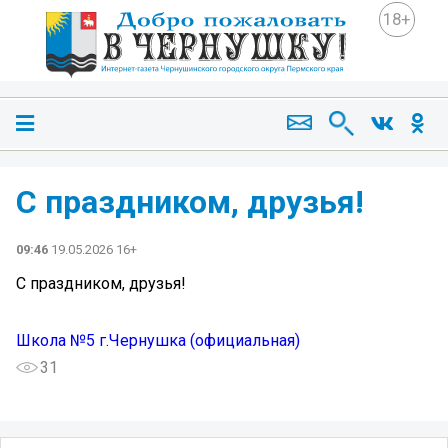
18+
С праздником, друзья!
09:46
19.05.2026 16+
С праздником, друзья!
Школа №5 г.Чернушка (официальная)
31