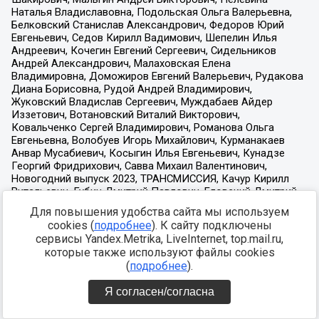
Для повышения удобства сайта мы используем
cookies (
подробнее
). К сайту подключены
сервисы Yandex.Metrika, LiveInternet, top.mail.ru,
которые также используют файлы cookies
(
подробнее
).
Я согласен/согласна