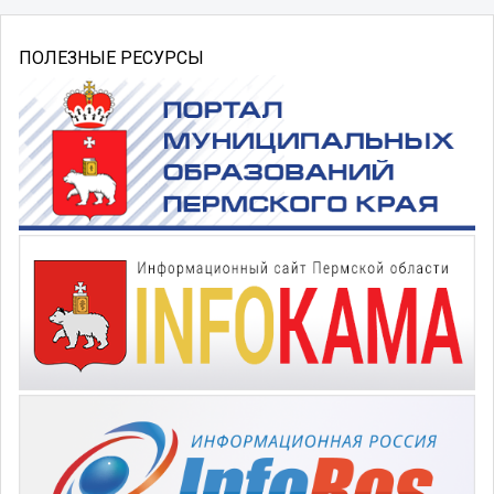
ПОЛЕЗНЫЕ РЕСУРСЫ