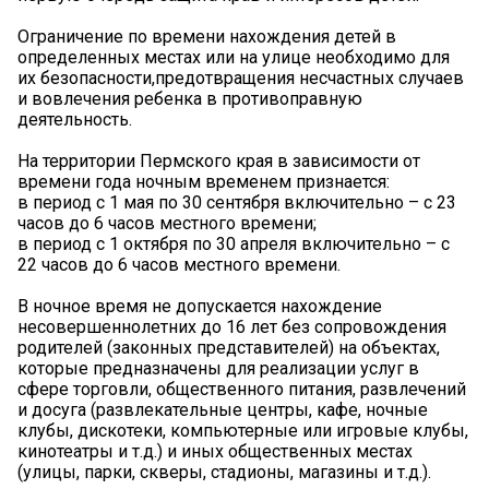
Ограничение по времени нахождения детей в
определенных местах или на улице необходимо для
их безопасности,предотвращения несчастных случаев
и вовлечения ребенка в противоправную
деятельность.
На территории Пермского края в зависимости от
времени года ночным временем признается:
в период с 1 мая по 30 сентября включительно – с 23
часов до 6 часов местного времени;
в период с 1 октября по 30 апреля включительно – с
22 часов до 6 часов местного времени.
В ночное время не допускается нахождение
несовершеннолетних до 16 лет без сопровождения
родителей (законных представителей) на объектах,
которые предназначены для реализации услуг в
сфере торговли, общественного питания, развлечений
и досуга (развлекательные центры, кафе, ночные
клубы, дискотеки, компьютерные или игровые клубы,
кинотеатры и т.д.) и иных общественных местах
(улицы, парки, скверы, стадионы, магазины и т.д.).