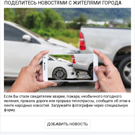
ПОДЕЛИТЕСЬ НОВОСТЯМИ С ЖИТЕЛЯМИ ГОРОДА
Если Вы стали свидетелем аварии, пожара, необычного погодного
явления, провала дороги или прорыва теплотрассы, сообщите об этом в
ленте народных новостей. Загружайте фотографии через специальную
форму.
ДОБАВИТЬ НОВОСТЬ