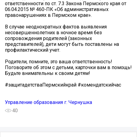
ответственности по ст. 7.3 Закона Пермского края от
06.04.2015 № 460-ПК «Об административных
правонарушениях в Пермском крае».
В случае неоднократных фактов выявления
несовершеннолетних в ночное время без
сопровождения родителей (законных
представителей), дети могут быть поставлены на
профилактический учет.
Родители, помните, это ваша ответственность!
Поговорите об этом с детьми, карточки вам в помощь!
Будьте внимательны к своим детям!
#защитадетстваПермскийкрай #комендатскийчас
Управление образования г. Чернушка
40