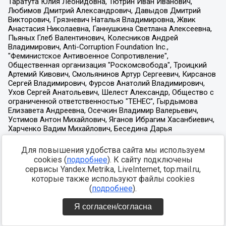
Для повышения удобства сайта мы используем
cookies (
подробнее
). К сайту подключены
сервисы Yandex.Metrika, LiveInternet, top.mail.ru,
которые также используют файлы cookies
(
подробнее
).
Я согласен/согласна