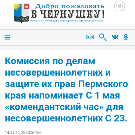
18+
Комиссия по делам
несовершеннолетних и
защите их прав Пермского
края напоминает С 1 мая
«комендантский час» для
несовершеннолетних С 23.
14:55
15.05.2026 16+