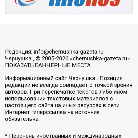
Редакция: info@chernushka-gazeta.ru
Чернушка , © 2005-2026 «chernushka-gazeta.ru»
ПОКАЗАТЬ БАННЕРНЫЕ МЕСТА
Информационный сайт Чернушка . Позиция
редакции не всегда совпадает с точкой зрения
авторов. При перепечатке текстов либо ином
использовании текстовых материалов с
настоящего сайта на иных ресурсах в сети
Интернет гиперссылка на источник
обязательна.
* Перечень иностранных и международных