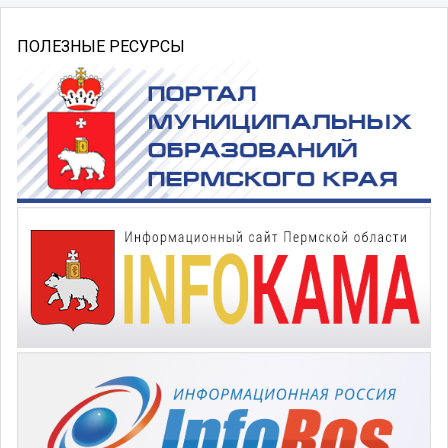
ПОЛЕЗНЫЕ РЕСУРСЫ