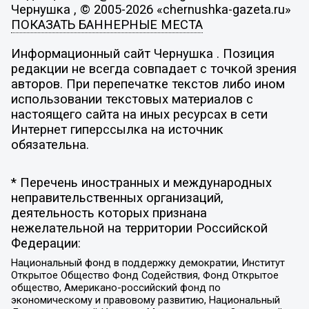
Чернушка , © 2005-2026 «chernushka-gazeta.ru»
ПОКАЗАТЬ БАННЕРНЫЕ МЕСТА
Информационный сайт Чернушка . Позиция
редакции не всегда совпадает с точкой зрения
авторов. При перепечатке текстов либо ином
использовании текстовых материалов с
настоящего сайта на иных ресурсах в сети
Интернет гиперссылка на источник
обязательна.
* Перечень иностранных и международных
неправительственных организаций,
деятельность которых признана
нежелательной на территории Российской
Федерации:
Национальный фонд в поддержку демократии, Институт
Открытое Общество Фонд Содействия, Фонд Открытое
общество, Американо-российский фонд по
экономическому и правовому развитию, Национальный