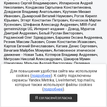
Для повышения удобства сайта мы используем
cookies (
подробнее
). К сайту подключены
сервисы Yandex.Metrika, LiveInternet, top.mail.ru,
которые также используют файлы cookies
(
подробнее
).
Я согласен/согласна