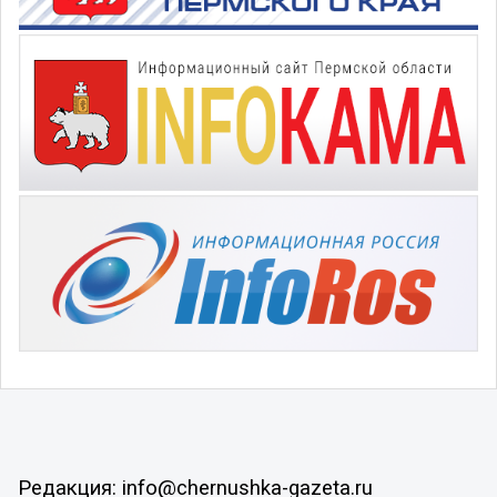
Редакция: info@chernushka-gazeta.ru