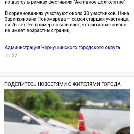
по дартсу в рамках фестиваля "Активное долголетие".
В соревнованиях участвуют около 30 участников, Нина
Зарипзяновна Пономарева — самая старшая участница,
ей 76 лет! Ее пример показывает, что активная жизнь
не имеет возрастных границ.
Администрация Чернушинского городского округа
22
ПОДЕЛИТЕСЬ НОВОСТЯМИ С ЖИТЕЛЯМИ ГОРОДА