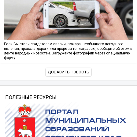
Если Вы стали свидетелем аварии, пожара, необычного погодного
явления, провала дороги или прорыва теплотрассы, сообщите об этом в
ленте народных новостей. Загружайте фотографии через специальную
форму.
ДОБАВИТЬ НОВОСТЬ
ПОЛЕЗНЫЕ РЕСУРСЫ