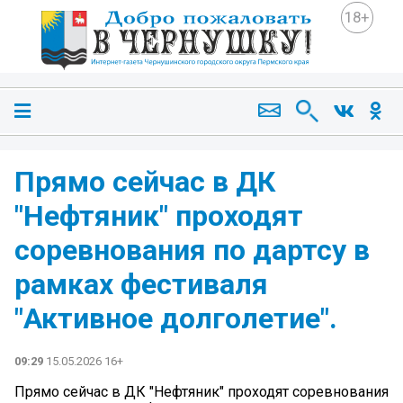
18+
Прямо сейчас в ДК
"Нефтяник" проходят
соревнования по дартсу в
рамках фестиваля
"Активное долголетие".
09:29
15.05.2026 16+
Прямо сейчас в ДК "Нефтяник" проходят соревнования