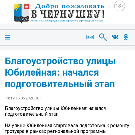
18+
Благоустройство улицы
Юбилейная: начался
подготовительный этап
13:19
15.05.2026 16+
Благоустройство улицы Юбилейная: начался
подготовительный этап
На улице Юбилейная стартовала подготовка к ремонту
тротуара в рамках региональной программы