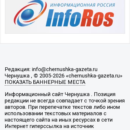
Редакция: info@chernushka-gazeta.ru
Чернушка , © 2005-2026 «chernushka-gazeta.ru»
ПОКАЗАТЬ БАННЕРНЫЕ МЕСТА
Информационный сайт Чернушка . Позиция
редакции не всегда совпадает с точкой зрения
авторов. При перепечатке текстов либо ином
использовании текстовых материалов с
настоящего сайта на иных ресурсах в сети
Интернет гиперссылка на источник