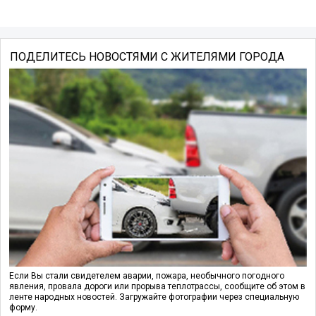
ПОДЕЛИТЕСЬ НОВОСТЯМИ С ЖИТЕЛЯМИ ГОРОДА
Если Вы стали свидетелем аварии, пожара, необычного погодного
явления, провала дороги или прорыва теплотрассы, сообщите об этом в
ленте народных новостей. Загружайте фотографии через специальную
форму.