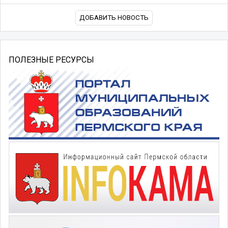
ДОБАВИТЬ НОВОСТЬ
ПОЛЕЗНЫЕ РЕСУРСЫ