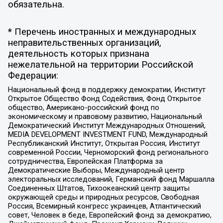
обязательна.
* Перечень иностранных и международных
неправительственных организаций,
деятельность которых признана
нежелательной на территории Российской
Федерации:
Национальный фонд в поддержку демократии, Институт
Открытое Общество Фонд Содействия, Фонд Открытое
общество, Американо-российский фонд по
экономическому и правовому развитию, Национальный
Демократический Институт Международных Отношений,
MEDIA DEVELOPMENT INVESTMENT FUND, Международный
Республиканский Институт, Открытая Россия, Институт
современной России, Черноморский фонд регионального
сотрудничества, Европейская Платформа за
Демократические Выборы, Международный центр
электоральных исследований, Германский фонд Маршалла
Соединенных Штатов, Тихоокеанский центр защиты
окружающей среды и природных ресурсов, Свободная
Россия, Всемирный конгресс украинцев, Атлантический
совет, Человек в беде, Европейский фонд за демократию,