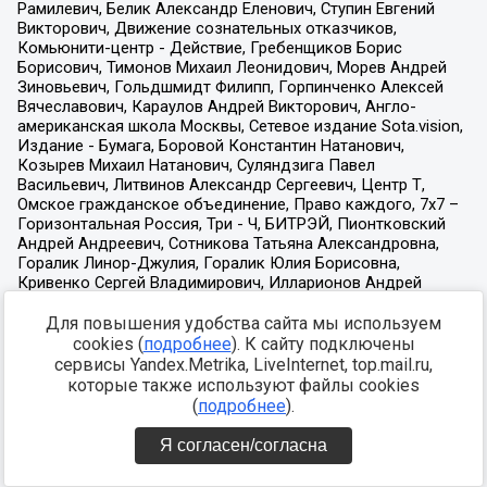
Для повышения удобства сайта мы используем
cookies (
подробнее
). К сайту подключены
сервисы Yandex.Metrika, LiveInternet, top.mail.ru,
которые также используют файлы cookies
(
подробнее
).
Я согласен/согласна