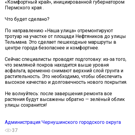
«Комфортный край», инициированной губернатором
Пермского края .
Что будет сделано?
По направлению «Наша улица» отремонтируют
тротуар на участке от площади Нефтяников до улицы
Тельмана. Это сделает пешеходные маршруты в
центре города безопаснее и комфортнее.
Сейчас специалисты проводят подготовку: из‑за того,
что земляной покров находится выше уровня
асфальта, временно снимают верхний слой грунта и
растительность. Это необходимо, чтобы обеспечить
высокое качество и долговечность нового покрытия.
Не волнуйтесь: после завершения ремонта все
растения будут высажены обратно — зелёный облик
улицы сохранится!
Администрация Чернушинского городского округа
37