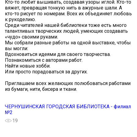
Кто-то любит вышивать, создавая узоры иглой. Кто-то
вяжет, превращая тонкую нить в ажурные шали. А
кто-то рисует по номерам. Всех их объединяет любовь
к рукоделию.
Среди читателей нашей библиотеки тоже есть много
талантливых творческих людей, умеющих создавать
«чудо» своими руками.
Мы собрали разные работы на одной выставке, чтобы
вы могли:
Вдохновиться идеями для своего творчества.
Познакомиться с авторами работ.
Найти новые хобби.
Или просто порадоваться за других.
Приглашаем всех желающих полюбоваться работами
из бумаги, нити, бисера и ткани.
ЧЕРНУШИНСКАЯ ГОРОДСКАЯ БИБЛИОТЕКА - филиал
№2
19