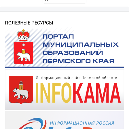
ПОЛЕЗНЫЕ РЕСУРСЫ