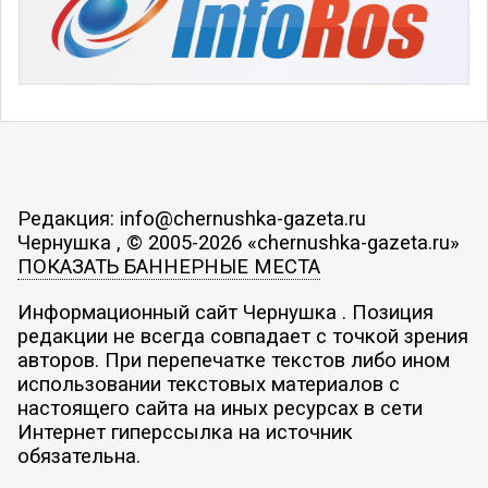
Редакция: info@chernushka-gazeta.ru
Чернушка , © 2005-2026 «chernushka-gazeta.ru»
ПОКАЗАТЬ БАННЕРНЫЕ МЕСТА
Информационный сайт Чернушка . Позиция
редакции не всегда совпадает с точкой зрения
авторов. При перепечатке текстов либо ином
использовании текстовых материалов с
настоящего сайта на иных ресурсах в сети
Интернет гиперссылка на источник
обязательна.