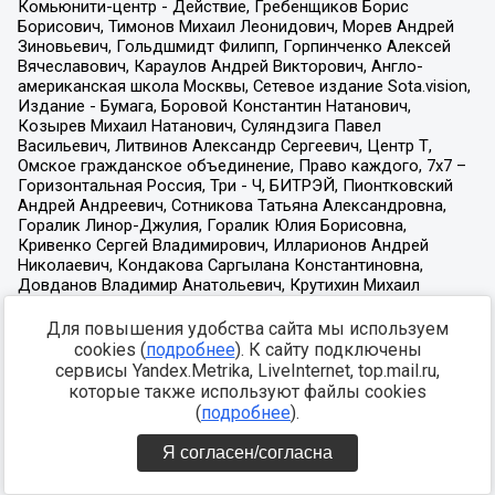
Для повышения удобства сайта мы используем
cookies (
подробнее
). К сайту подключены
сервисы Yandex.Metrika, LiveInternet, top.mail.ru,
которые также используют файлы cookies
(
подробнее
).
Я согласен/согласна