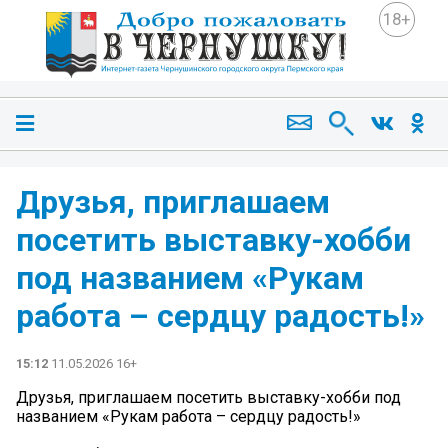
18+
Друзья, приглашаем
посетить выставку-хобби
под названием «Рукам
работа – сердцу радость!»
15:12
11.05.2026 16+
Друзья, приглашаем посетить выставку-хобби под
названием «Рукам работа – сердцу радость!»