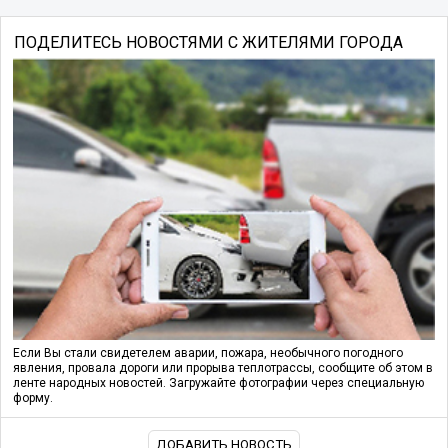
ПОДЕЛИТЕСЬ НОВОСТЯМИ С ЖИТЕЛЯМИ ГОРОДА
Если Вы стали свидетелем аварии, пожара, необычного погодного
явления, провала дороги или прорыва теплотрассы, сообщите об этом в
ленте народных новостей. Загружайте фотографии через специальную
форму.
ДОБАВИТЬ НОВОСТЬ