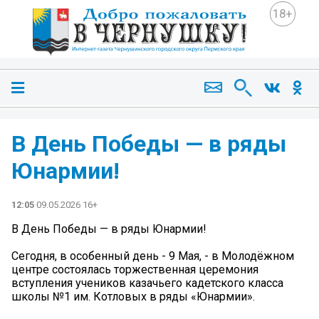
18+
В День Победы — в ряды
Юнармии!
12:05
09.05.2026 16+
В День Победы — в ряды Юнармии!
Сегодня, в особенный день - 9 Мая, - в Молодёжном
центре состоялась торжественная церемония
вступления учеников казачьего кадетского класса
школы №1 им. Котловых в ряды «Юнармии».