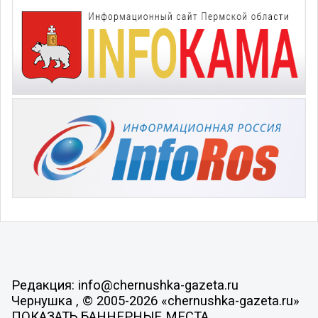
Редакция: info@chernushka-gazeta.ru
Чернушка , © 2005-2026 «chernushka-gazeta.ru»
ПОКАЗАТЬ БАННЕРНЫЕ МЕСТА