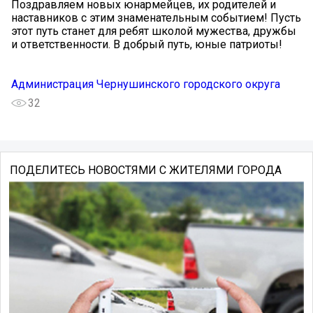
Поздравляем новых юнармейцев, их родителей и
наставников с этим знаменательным событием! Пусть
этот путь станет для ребят школой мужества, дружбы
и ответственности. В добрый путь, юные патриоты!
Администрация Чернушинского городского округа
32
ПОДЕЛИТЕСЬ НОВОСТЯМИ С ЖИТЕЛЯМИ ГОРОДА