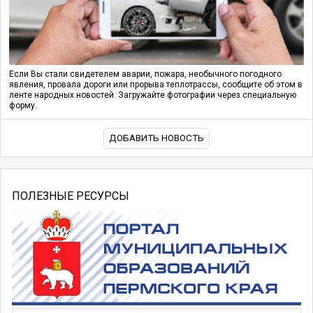
Если Вы стали свидетелем аварии, пожара, необычного погодного
явления, провала дороги или прорыва теплотрассы, сообщите об этом в
ленте народных новостей. Загружайте фотографии через специальную
форму.
ДОБАВИТЬ НОВОСТЬ
ПОЛЕЗНЫЕ РЕСУРСЫ