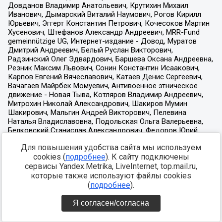
Для повышения удобства сайта мы используем
cookies (
подробнее
). К сайту подключены
сервисы Yandex.Metrika, LiveInternet, top.mail.ru,
которые также используют файлы cookies
(
подробнее
).
Я согласен/согласна