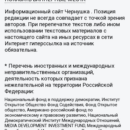
Информационный сайт Чернушка . Позиция
редакции не всегда совпадает с точкой зрения
авторов. При перепечатке текстов либо ином
использовании текстовых материалов с
настоящего сайта на иных ресурсах в сети
Интернет гиперссылка на источник
обязательна.
* Перечень иностранных и международных
неправительственных организаций,
деятельность которых признана
нежелательной на территории Российской
Федерации:
Национальный фонд в поддержку демократии, Институт
Открытое Общество Фонд Содействия, Фонд Открытое
общество, Американо-российский фонд по
экономическому и правовому развитию, Национальный
Демократический Институт Международных Отношений,
MEDIA DEVELOPMENT INVESTMENT FUND, Международный