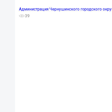
Администрация Чернушинского городского окру
39