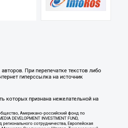
 авторов. При перепечатке текстов либо
нтернет гиперссылка на источник
ть которых признана нежелательной на
общество, Американо-российский фонд по
 MEDIA DEVELOPMENT INVESTMENT FUND,
 регионального сотрудничества, Европейская