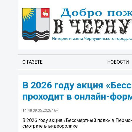
О ГАЗЕТЕ
НОВОСТИ
В 2026 году акция «Бес
проходит в онлайн-форм
14:40
09.05.2026 16+
В 2026 году акция «Бессмертный полк» в Пермско
смотрите в видеоролике