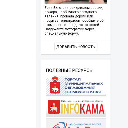
Если Вы стали свидетелем аварии,
пожара, необычного погодного
явления, провала дороги или
прорыва теплотрассы, сообщите об
этом в ленте народных новостей.
Загружайте фотографии через
специальную форму.
ДОБАВИТЬ НОВОСТЬ
ПОЛЕЗНЫЕ РЕСУРСЫ