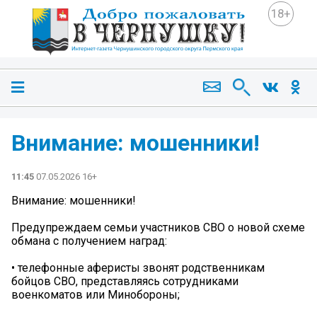
18+
Внимание: мошенники!
11:45
07.05.2026 16+
Внимание: мошенники!
Предупреждаем семьи участников СВО о новой схеме
обмана с получением наград:
• телефонные аферисты звонят родственникам
бойцов СВО, представляясь сотрудниками
военкоматов или Минобороны;