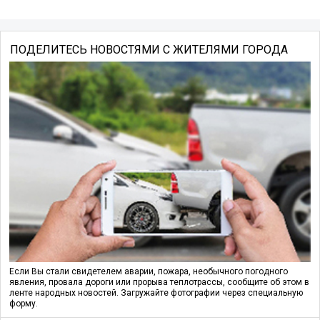
ПОДЕЛИТЕСЬ НОВОСТЯМИ С ЖИТЕЛЯМИ ГОРОДА
Если Вы стали свидетелем аварии, пожара, необычного погодного
явления, провала дороги или прорыва теплотрассы, сообщите об этом в
ленте народных новостей. Загружайте фотографии через специальную
форму.