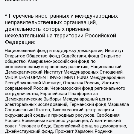
* Перечень иностранных и международных
неправительственных организаций,
деятельность которых признана
нежелательной на территории Российской
Федерации:
Национальный фонд в поддержку демократии, Институт
Открытое Общество Фонд Содействия, Фонд Открытое
общество, Американо-российский фонд по
экономическому и правовому развитию, Национальный
Демократический Институт Международных Отношений,
MEDIA DEVELOPMENT INVESTMENT FUND, Международный
Республиканский Институт, Открытая Россия, Институт
современной России, Черноморский фонд регионального
сотрудничества, Европейская Платформа за
Демократические Выборы, Международный центр
электоральных исследований, Германский фонд Маршалла
Соединенных Штатов, Тихоокеанский центр защиты
окружающей среды и природных ресурсов, Свободная
Россия, Всемирный конгресс украинцев, Атлантический
совет, Человек в беде, Европейский фонд за демократию,
Джеймстаунский фонд, Прожект Хармони, Родники