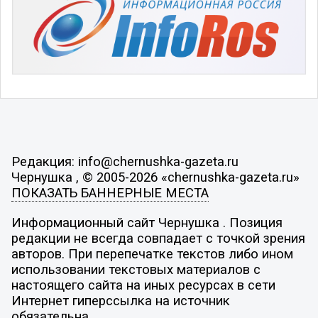
Редакция: info@chernushka-gazeta.ru
Чернушка , © 2005-2026 «chernushka-gazeta.ru»
ПОКАЗАТЬ БАННЕРНЫЕ МЕСТА
Информационный сайт Чернушка . Позиция
редакции не всегда совпадает с точкой зрения
авторов. При перепечатке текстов либо ином
использовании текстовых материалов с
настоящего сайта на иных ресурсах в сети
Интернет гиперссылка на источник
обязательна.