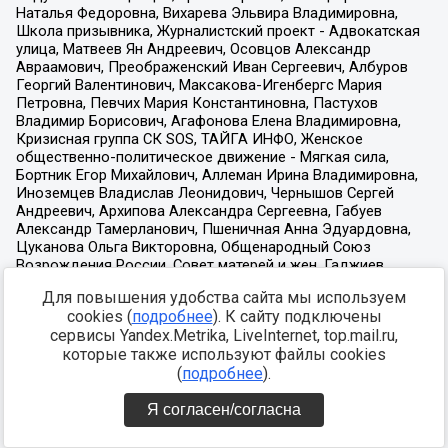
Для повышения удобства сайта мы используем
cookies (
подробнее
). К сайту подключены
сервисы Yandex.Metrika, LiveInternet, top.mail.ru,
которые также используют файлы cookies
(
подробнее
).
Я согласен/согласна