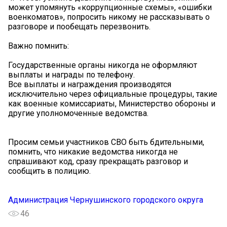
может упомянуть «коррупционные схемы», «ошибки
военкоматов», попросить никому не рассказывать о
разговоре и пообещать перезвонить.
Важно помнить:
Государственные органы никогда не оформляют
выплаты и награды по телефону.
Все выплаты и награждения производятся
исключительно через официальные процедуры, такие
как военные комиссариаты, Министерство обороны и
другие уполномоченные ведомства.
Просим семьи участников СВО быть бдительными,
помнить, что никакие ведомства никогда не
спрашивают код, сразу прекращать разговор и
сообщить в полицию.
Администрация Чернушинского городского округа
46