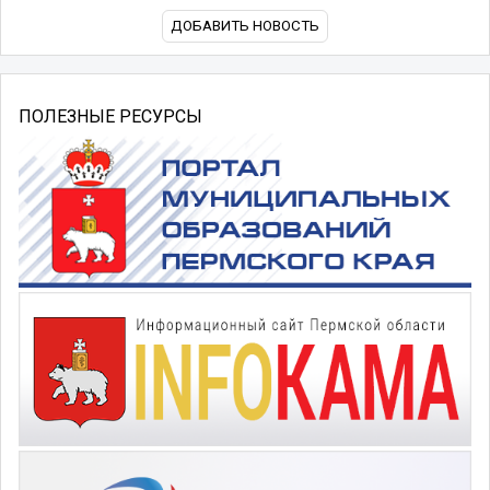
ДОБАВИТЬ НОВОСТЬ
ПОЛЕЗНЫЕ РЕСУРСЫ