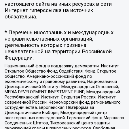
настоящего сайта на иных ресурсах в сети
Интернет гиперссылка на источник
обязательна.
* Перечень иностранных и международных
неправительственных организаций,
деятельность которых признана
нежелательной на территории Российской
Федерации:
Национальный фонд в поддержку демократии, Институт
Открытое Общество Фонд Содействия, Фонд Открытое
общество, Американо-российский фонд по
экономическому и правовому развитию, Национальный
Демократический Институт Международных Отношений,
MEDIA DEVELOPMENT INVESTMENT FUND, Международный
Республиканский Институт, Открытая Россия, Институт
современной России, Черноморский фонд регионального
сотрудничества, Европейская Платформа за
Демократические Выборы, Международный центр
электоральных исследований, Германский фонд Маршалла
Соединенных Штатов, Тихоокеанский центр защиты
окружающей среды и природных ресурсов, Свободная