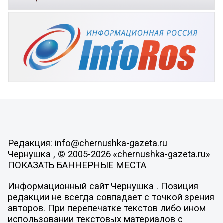
Редакция: info@chernushka-gazeta.ru
Чернушка , © 2005-2026 «chernushka-gazeta.ru»
ПОКАЗАТЬ БАННЕРНЫЕ МЕСТА
Информационный сайт Чернушка . Позиция
редакции не всегда совпадает с точкой зрения
авторов. При перепечатке текстов либо ином
использовании текстовых материалов с