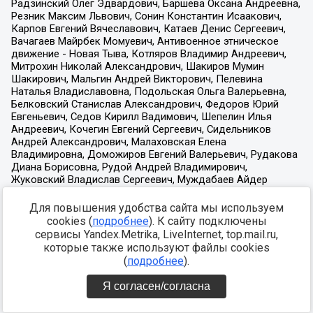
Для повышения удобства сайта мы используем
cookies (
подробнее
). К сайту подключены
сервисы Yandex.Metrika, LiveInternet, top.mail.ru,
которые также используют файлы cookies
(
подробнее
).
Я согласен/согласна