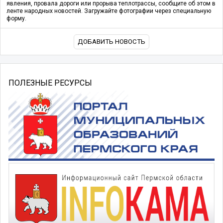
явления, провала дороги или прорыва теплотрассы, сообщите об этом в
ленте народных новостей. Загружайте фотографии через специальную
форму.
ДОБАВИТЬ НОВОСТЬ
ПОЛЕЗНЫЕ РЕСУРСЫ