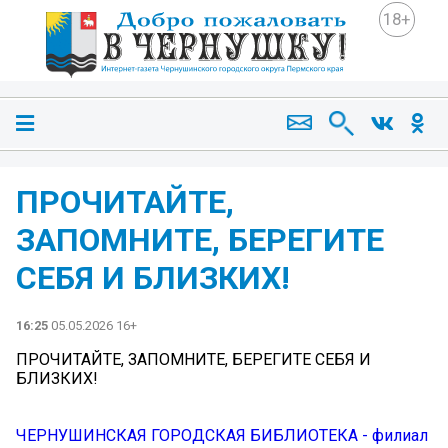
18+
ПРОЧИТАЙТЕ,
ЗАПОМНИТЕ, БЕРЕГИТЕ
СЕБЯ И БЛИЗКИХ!
16:25
05.05.2026 16+
ПРОЧИТАЙТЕ, ЗАПОМНИТЕ, БЕРЕГИТЕ СЕБЯ И
БЛИЗКИХ!
ЧЕРНУШИНСКАЯ ГОРОДСКАЯ БИБЛИОТЕКА - филиал