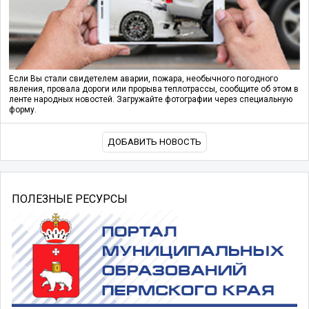
Если Вы стали свидетелем аварии, пожара, необычного погодного
явления, провала дороги или прорыва теплотрассы, сообщите об этом в
ленте народных новостей. Загружайте фотографии через специальную
форму.
ДОБАВИТЬ НОВОСТЬ
ПОЛЕЗНЫЕ РЕСУРСЫ