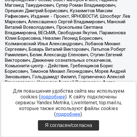
Для повышения удобства сайта мы используем
cookies (
подробнее
). К сайту подключены
сервисы Yandex.Metrika, LiveInternet, top.mail.ru,
которые также используют файлы cookies
(
подробнее
).
Я согласен/согласна