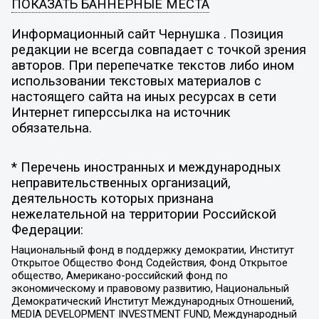
ПОКАЗАТЬ БАННЕРНЫЕ МЕСТА
Информационный сайт Чернушка . Позиция
редакции не всегда совпадает с точкой зрения
авторов. При перепечатке текстов либо ином
использовании текстовых материалов с
настоящего сайта на иных ресурсах в сети
Интернет гиперссылка на источник
обязательна.
* Перечень иностранных и международных
неправительственных организаций,
деятельность которых признана
нежелательной на территории Российской
Федерации:
Национальный фонд в поддержку демократии, Институт
Открытое Общество Фонд Содействия, Фонд Открытое
общество, Американо-российский фонд по
экономическому и правовому развитию, Национальный
Демократический Институт Международных Отношений,
MEDIA DEVELOPMENT INVESTMENT FUND, Международный