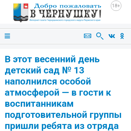
18+
В этот весенний день
детский сад № 13
наполнился особой
атмосферой — в гости к
воспитанникам
подготовительной группы
пришли ребята из отряда