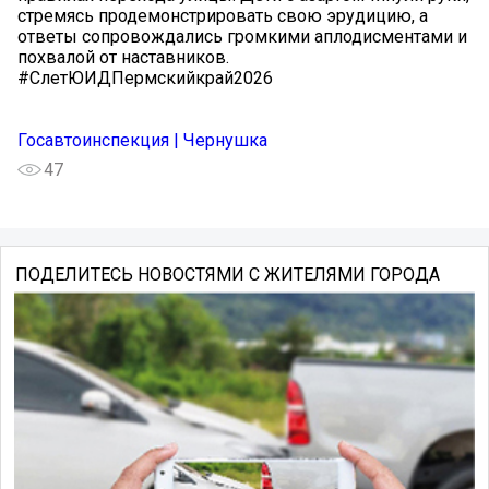
стремясь продемонстрировать свою эрудицию, а
ответы сопровождались громкими аплодисментами и
похвалой от наставников.
#СлетЮИДПермскийкрай2026
Госавтоинспекция | Чернушка
47
ПОДЕЛИТЕСЬ НОВОСТЯМИ С ЖИТЕЛЯМИ ГОРОДА