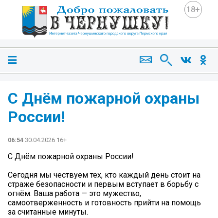
18+
С Днём пожарной охраны
России!
06:54
30.04.2026 16+
С Днём пожарной охраны России!
Сегодня мы чествуем тех, кто каждый день стоит на
страже безопасности и первым вступает в борьбу с
огнём. Ваша работа — это мужество,
самоотверженность и готовность прийти на помощь
за считанные минуты.