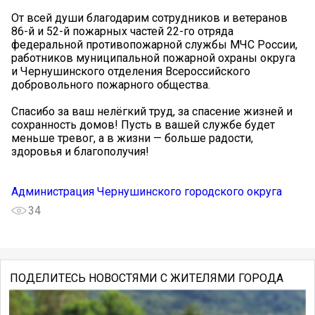
От всей души благодарим сотрудников и ветеранов
86-й и 52-й пожарных частей 22-го отряда
федеральной противопожарной службы МЧС России,
работников муниципальной пожарной охраны округа
и Чернушинского отделения Всероссийского
добровольного пожарного общества.
Спасибо за ваш нелёгкий труд, за спасение жизней и
сохранность домов! Пусть в вашей службе будет
меньше тревог, а в жизни — больше радости,
здоровья и благополучия!
Администрация Чернушинского городского округа
34
ПОДЕЛИТЕСЬ НОВОСТЯМИ С ЖИТЕЛЯМИ ГОРОДА