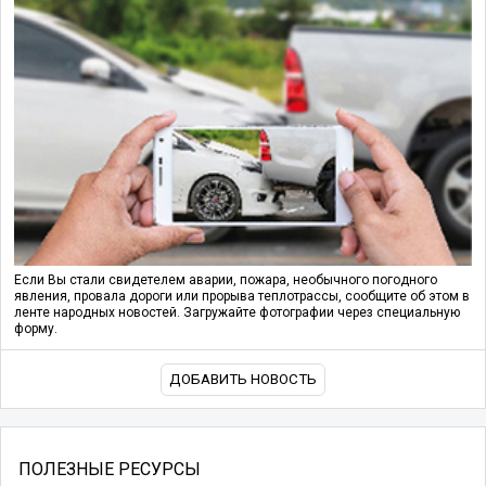
Если Вы стали свидетелем аварии, пожара, необычного погодного
явления, провала дороги или прорыва теплотрассы, сообщите об этом в
ленте народных новостей. Загружайте фотографии через специальную
форму.
ДОБАВИТЬ НОВОСТЬ
ПОЛЕЗНЫЕ РЕСУРСЫ