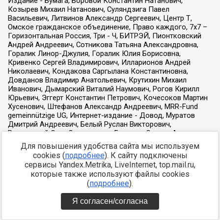
Для повышения удобства сайта мы используем
cookies (
подробнее
). К сайту подключены
сервисы Yandex.Metrika, LiveInternet, top.mail.ru,
которые также используют файлы cookies
(
подробнее
).
Я согласен/согласна