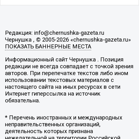
Редакция: info@chernushka-gazeta.ru
Чернушка , © 2005-2026 «chernushka-gazeta.ru»
ПОКАЗАТЬ БАННЕРНЫЕ МЕСТА
Информационный сайт Чернушка . Позиция
редакции не всегда совпадает с точкой зрения
авторов. При перепечатке текстов либо ином
использовании текстовых материалов с
настоящего сайта на иных ресурсах в сети
Интернет гиперссылка на источник
обязательна.
* Перечень иностранных и международных
неправительственных организаций,
деятельность которых признана
нежелательной на территории Российской