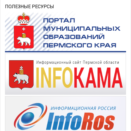
ПОЛЕЗНЫЕ РЕСУРСЫ