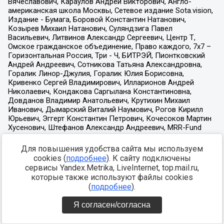
Для повышения удобства сайта мы используем
cookies (
подробнее
). К сайту подключены
сервисы Yandex.Metrika, LiveInternet, top.mail.ru,
которые также используют файлы cookies
(
подробнее
).
Я согласен/согласна