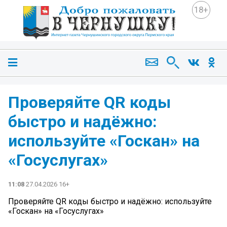
18+
Проверяйте QR коды
быстро и надёжно:
используйте «Госкан» на
«Госуслугах»
11:08
27.04.2026 16+
Проверяйте QR коды быстро и надёжно: используйте
«Госкан» на «Госуслугах»