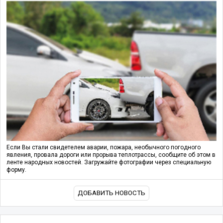
Если Вы стали свидетелем аварии, пожара, необычного погодного
явления, провала дороги или прорыва теплотрассы, сообщите об этом в
ленте народных новостей. Загружайте фотографии через специальную
форму.
ДОБАВИТЬ НОВОСТЬ