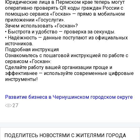
Юридические лица в Пермском крае теперь могут
оперативно проверять QR коды граждан России с
помощью сервиса «Госкан» — прямо в мобильном
приложении «Госуслуги».
Зачем использовать «Госкан»?
• Быстрота и удобство — проверка за секунды.
• Надёжность — данные поступают из официальных
источников.
Подробная инструкция
Ознакомьтесь с пошаговой инструкцией по работе с
сервисом «Госкан»:
Сделайте работу вашей организации проще и
эффективнее — используйте современные цифровые
инструменты!
Развитие бизнеса в Чернушинском городском округе
27
ПОДЕЛИТЕСЬ НОВОСТЯМИ С ЖИТЕЛЯМИ ГОРОДА