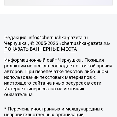
Редакция: info@chernushka-gazeta.ru
Чернушка , © 2005-2026 «chernushka-gazeta.ru»
ПОКАЗАТЬ БАННЕРНЫЕ МЕСТА
Информационный сайт Чернушка . Позиция
редакции не всегда совпадает с точкой зрения
авторов. При перепечатке текстов либо ином
использовании текстовых материалов с
настоящего сайта на иных ресурсах в сети
Интернет гиперссылка на источник
обязательна.
* Перечень иностранных и международных
неправительственных организаций,