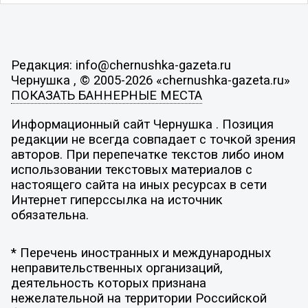
Редакция: info@chernushka-gazeta.ru
Чернушка , © 2005-2026 «chernushka-gazeta.ru»
ПОКАЗАТЬ БАННЕРНЫЕ МЕСТА
Информационный сайт Чернушка . Позиция
редакции не всегда совпадает с точкой зрения
авторов. При перепечатке текстов либо ином
использовании текстовых материалов с
настоящего сайта на иных ресурсах в сети
Интернет гиперссылка на источник
обязательна.
* Перечень иностранных и международных
неправительственных организаций,
деятельность которых признана
нежелательной на территории Российской