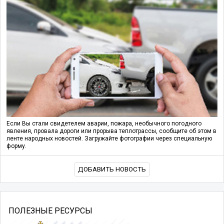
Если Вы стали свидетелем аварии, пожара, необычного погодного
явления, провала дороги или прорыва теплотрассы, сообщите об этом в
ленте народных новостей. Загружайте фотографии через специальную
форму.
ДОБАВИТЬ НОВОСТЬ
ПОЛЕЗНЫЕ РЕСУРСЫ