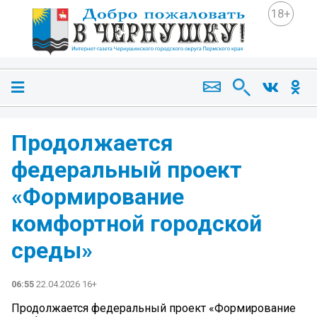
18+
Продолжается
федеральный проект
«Формирование
комфортной городской
среды»
06:55
22.04.2026 16+
Продолжается федеральный проект «Формирование