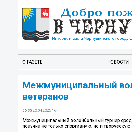
О ГАЗЕТЕ
НОВОСТИ
Межмуниципальный вол
ветеранов
06:35
20.04.2026 16+
Межмуниципальный волейбольный турнир сред
получил не только спортивную, но и творческую