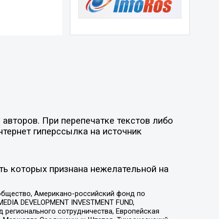
 авторов. При перепечатке текстов либо
нтернет гиперссылка на источник
ть которых признана нежелательной на
общество, Американо-российский фонд по
 MEDIA DEVELOPMENT INVESTMENT FUND,
 регионального сотрудничества, Европейская