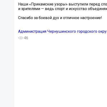
Наши «Прикамские узоры» выступили перед сп
и зрителями — ведь спорт и искусство объединя
Спасибо за боевой дух и отличное настроение!
Администрация Чернушинского городского окру
46