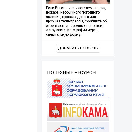
Если Вы стали свидетелем аварии,
пожара, необычного погодного
явления, провала дороги или
прорыва теплотрассы, сообщите об
этом в ленте народных новостей.
Загружайте фотографии через
специальную форму.
ДОБАВИТЬ НОВОСТЬ
ПОЛЕЗНЫЕ РЕСУРСЫ