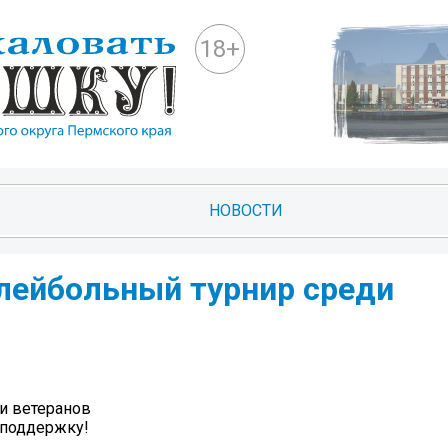
18+
НОВОСТИ
ейбольный турнир среди
и ветеранов
 поддержку!