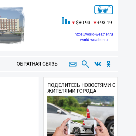
80.93
93.19
https://world-weather.ru
world-weather.ru
ОБРАТНАЯ СВЯЗЬ
ПОДЕЛИТЕСЬ НОВОСТЯМИ С
ЖИТЕЛЯМИ ГОРОДА