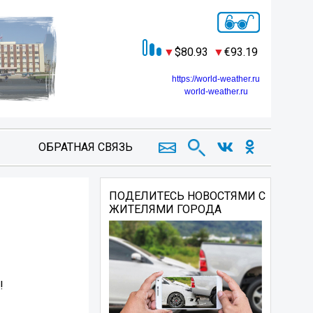
80.93
93.19
https://world-weather.ru
world-weather.ru
ОБРАТНАЯ СВЯЗЬ
ПОДЕЛИТЕСЬ НОВОСТЯМИ С
ЖИТЕЛЯМИ ГОРОДА
!