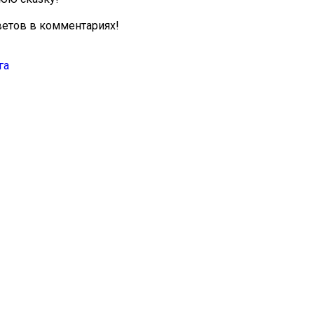
ветов в комментариях!
га