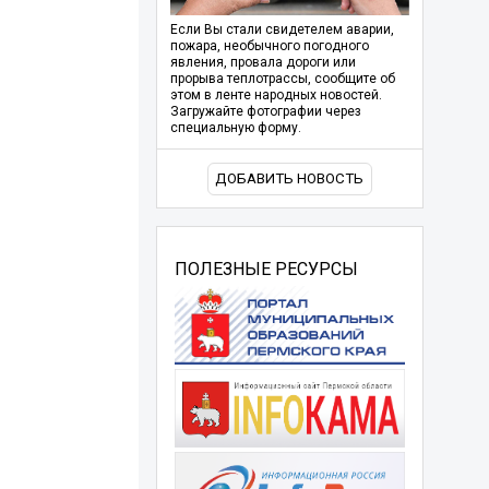
Если Вы стали свидетелем аварии,
пожара, необычного погодного
явления, провала дороги или
прорыва теплотрассы, сообщите об
этом в ленте народных новостей.
Загружайте фотографии через
специальную форму.
ДОБАВИТЬ НОВОСТЬ
ПОЛЕЗНЫЕ РЕСУРСЫ