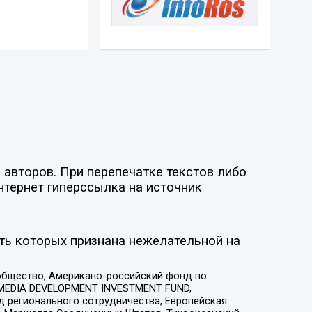
 авторов. При перепечатке текстов либо
нтернет гиперссылка на источник
ть которых признана нежелательной на
общество, Американо-российский фонд по
 MEDIA DEVELOPMENT INVESTMENT FUND,
 регионального сотрудничества, Европейская