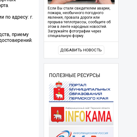
рта.
Если Вы стали свидетелем аварии,
пожара, необычного погодного
 по адресу: г.
явления, провала дороги или
прорыва теплотрассы, сообщите об
этом в ленте народных новостей.
Загружайте фотографии через
дств, приему
специальную форму.
достоверений.
ДОБАВИТЬ НОВОСТЬ
ПОЛЕЗНЫЕ РЕСУРСЫ