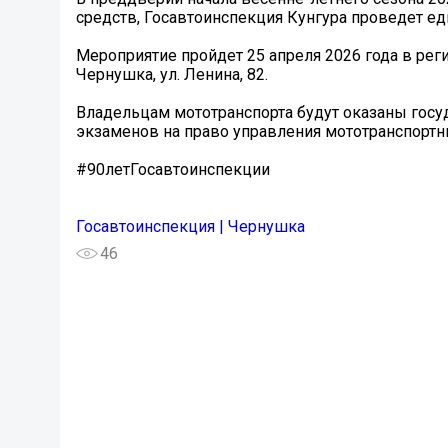
средств, Госавтоинспекция Кунгура проведет е
Мероприятие пройдет 25 апреля 2026 года в рег
Чернушка, ул. Ленина, 82.
‍Владельцам мототранспорта будут оказаны госу
экзаменов на право управления мототранспортн
#90летГосавтоинспекции
Госавтоинспекция | Чернушка
46