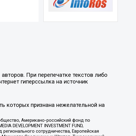
 авторов. При перепечатке текстов либо
нтернет гиперссылка на источник
ть которых признана нежелательной на
общество, Американо-российский фонд по
 MEDIA DEVELOPMENT INVESTMENT FUND,
 регионального сотрудничества, Европейская