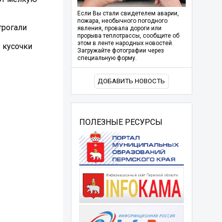
Если Вы стали свидетелем аварии,
пожара, необычного погодного
трогали
явления, провала дороги или
прорыва теплотрассы, сообщите об
этом в ленте народных новостей.
 кусочки
Загружайте фотографии через
специальную форму.
ДОБАВИТЬ НОВОСТЬ
ПОЛЕЗНЫЕ РЕСУРСЫ