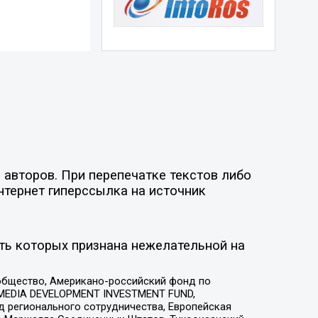
 авторов. При перепечатке текстов либо
нтернет гиперссылка на источник
ть которых признана нежелательной на
общество, Американо-российский фонд по
 MEDIA DEVELOPMENT INVESTMENT FUND,
 регионального сотрудничества, Европейская