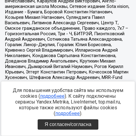
Для повышения удобства сайта мы используем
cookies (
подробнее
). К сайту подключены
сервисы Yandex.Metrika, LiveInternet, top.mail.ru,
которые также используют файлы cookies
(
подробнее
).
Я согласен/согласна