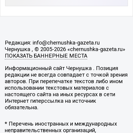
Редакция: info@chernushka-gazeta.ru
Чернушка , © 2005-2026 «chernushka-gazeta.ru»
ПОКАЗАТЬ БАННЕРНЫЕ МЕСТА
Информационный сайт Чернушка . Позиция
редакции не всегда совпадает с точкой зрения
авторов. При перепечатке текстов либо ином
использовании текстовых материалов с
настоящего сайта на иных ресурсах в сети
Интернет гиперссылка на источник
обязательна.
* Перечень иностранных и международных
неправительственных организаций,