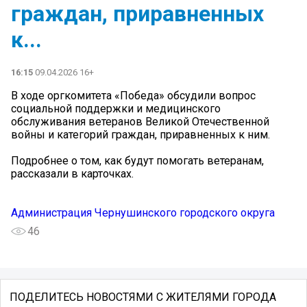
граждан, приравненных
к...
16:15
09.04.2026 16+
В ходе оргкомитета «Победа» обсудили вопрос
социальной поддержки и медицинского
обслуживания ветеранов Великой Отечественной
войны и категорий граждан, приравненных к ним.
Подробнее о том, как будут помогать ветеранам,
рассказали в карточках.
Администрация Чернушинского городского округа
46
ПОДЕЛИТЕСЬ НОВОСТЯМИ С ЖИТЕЛЯМИ ГОРОДА