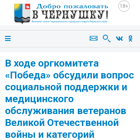
18+
В ходе оргкомитета
«Победа» обсудили вопрос
социальной поддержки и
медицинского
обслуживания ветеранов
Великой Отечественной
войны и категорий