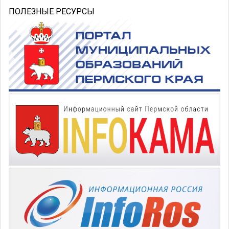
ПОЛЕЗНЫЕ РЕСУРСЫ