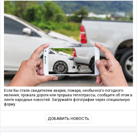
Если Вы стали свидетелем аварии, пожара, необычного погодного
явления, провала дороги или прорыва теплотрассы, сообщите об этом в
ленте народных новостей. Загружайте фотографии через специальную
форму.
ДОБАВИТЬ НОВОСТЬ