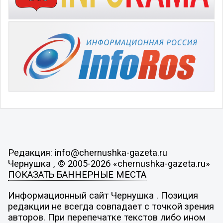
Редакция: info@chernushka-gazeta.ru
Чернушка , © 2005-2026 «chernushka-gazeta.ru»
ПОКАЗАТЬ БАННЕРНЫЕ МЕСТА
Информационный сайт Чернушка . Позиция
редакции не всегда совпадает с точкой зрения
авторов. При перепечатке текстов либо ином