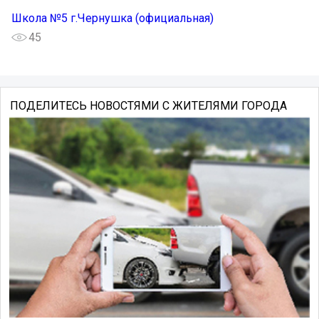
Школа №5 г.Чернушка (официальная)
45
ПОДЕЛИТЕСЬ НОВОСТЯМИ С ЖИТЕЛЯМИ ГОРОДА