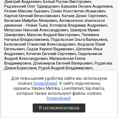
Для повышения удобства сайта мы используем
cookies (
подробнее
). К сайту подключены
сервисы Yandex.Metrika, LiveInternet, top.mail.ru,
которые также используют файлы cookies
(
подробнее
).
Я согласен/согласна