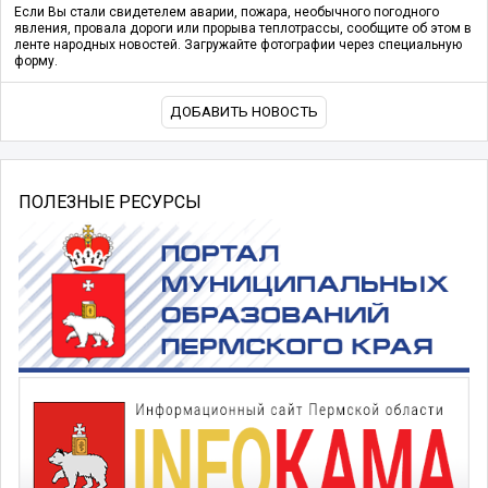
Если Вы стали свидетелем аварии, пожара, необычного погодного
явления, провала дороги или прорыва теплотрассы, сообщите об этом в
ленте народных новостей. Загружайте фотографии через специальную
форму.
ДОБАВИТЬ НОВОСТЬ
ПОЛЕЗНЫЕ РЕСУРСЫ