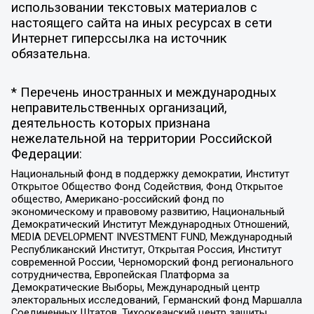
использовании текстовых материалов с
настоящего сайта на иных ресурсах в сети
Интернет гиперссылка на источник
обязательна.
* Перечень иностранных и международных
неправительственных организаций,
деятельность которых признана
нежелательной на территории Российской
Федерации:
Национальный фонд в поддержку демократии, Институт
Открытое Общество Фонд Содействия, Фонд Открытое
общество, Американо-российский фонд по
экономическому и правовому развитию, Национальный
Демократический Институт Международных Отношений,
MEDIA DEVELOPMENT INVESTMENT FUND, Международный
Республиканский Институт, Открытая Россия, Институт
современной России, Черноморский фонд регионального
сотрудничества, Европейская Платформа за
Демократические Выборы, Международный центр
электоральных исследований, Германский фонд Маршалла
Соединенных Штатов, Тихоокеанский центр защиты