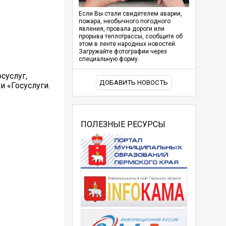
Если Вы стали свидетелем аварии,
пожара, необычного погодного
явления, провала дороги или
прорыва теплотрассы, сообщите об
этом в ленте народных новостей.
Загружайте фотографии через
специальную форму.
суслуг,
ДОБАВИТЬ НОВОСТЬ
 «Госуслуги.
ПОЛЕЗНЫЕ РЕСУРСЫ