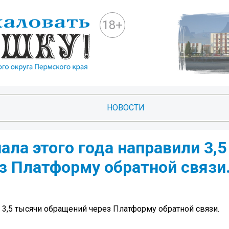
18+
НОВОСТИ
ала этого года направили 3,5
з Платформу обратной связи
и 3,5 тысячи обращений через Платформу обратной связи.