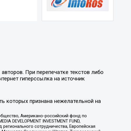
 авторов. При перепечатке текстов либо
нтернет гиперссылка на источник
ть которых признана нежелательной на
общество, Американо-российский фонд по
 MEDIA DEVELOPMENT INVESTMENT FUND,
 регионального сотрудничества, Европейская