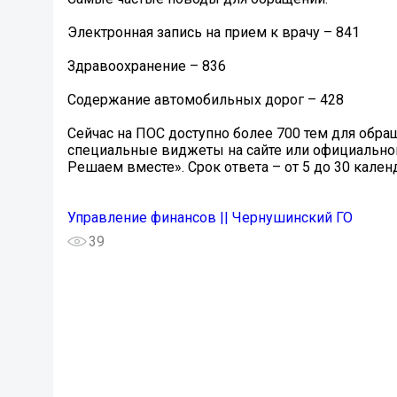
Электронная запись на прием к врачу – 841
Здравоохранение – 836
Содержание автомобильных дорог – 428
Сейчас на ПОС доступно более 700 тем для обра
специальные виджеты на сайте или официальной
Решаем вместе». Срок ответа – от 5 до 30 кален
Управление финансов || Чернушинский ГО
39