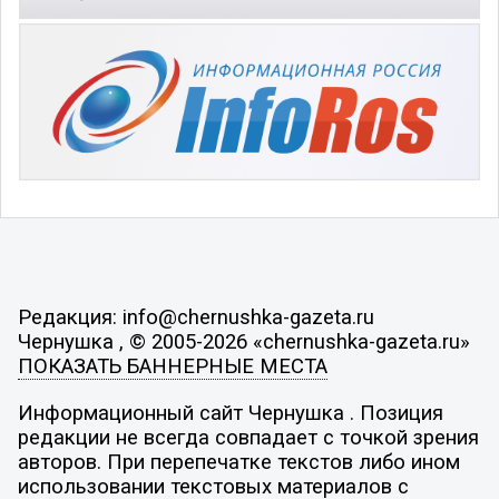
Редакция: info@chernushka-gazeta.ru
Чернушка , © 2005-2026 «chernushka-gazeta.ru»
ПОКАЗАТЬ БАННЕРНЫЕ МЕСТА
Информационный сайт Чернушка . Позиция
редакции не всегда совпадает с точкой зрения
авторов. При перепечатке текстов либо ином
использовании текстовых материалов с