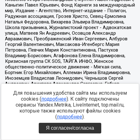
Для повышения удобства сайта мы используем
cookies (
подробнее
). К сайту подключены
сервисы Yandex.Metrika, LiveInternet, top.mail.ru,
которые также используют файлы cookies
(
подробнее
).
Я согласен/согласна