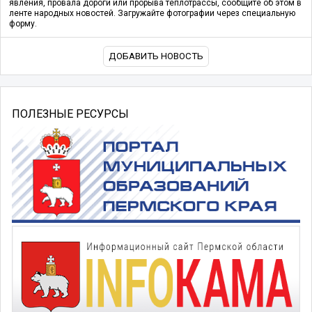
явления, провала дороги или прорыва теплотрассы, сообщите об этом в
ленте народных новостей. Загружайте фотографии через специальную
форму.
ДОБАВИТЬ НОВОСТЬ
ПОЛЕЗНЫЕ РЕСУРСЫ