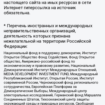
настоящего сайта на иных ресурсах в сети
Интернет гиперссылка на источник
обязательна.
* Перечень иностранных и международных
неправительственных организаций,
деятельность которых признана
нежелательной на территории Российской
Федерации:
Национальный фонд в поддержку демократии, Институт
Открытое Общество Фонд Содействия, Фонд Открытое
общество, Американо-российский фонд по
экономическому и правовому развитию, Национальный
Демократический Институт Международных Отношений,
MEDIA DEVELOPMENT INVESTMENT FUND, Международный
Республиканский Институт, Открытая Россия, Институт
современной России, Черноморский фонд регионального
сотрудничества, Европейская Платформа за
Демократические Выборы, Международный центр
электоральных исследований, Германский фонд Маршалла
Соединенных Штатов, Тихоокеанский центр защиты
окружающей среды и природных ресурсов, Свободная