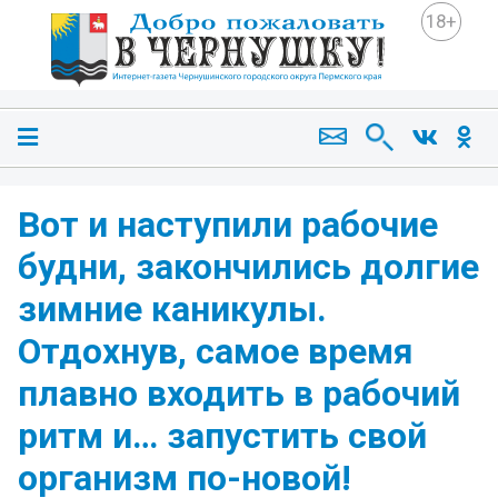
18+
Вот и наступили рабочие
будни, закончились долгие
зимние каникулы.
Отдохнув, самое время
плавно входить в рабочий
ритм и… запустить свой
организм по-новой!