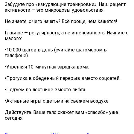
Забудьте про «изнуряющие тренировки». Наш рецепт
активности — это микродозы удовольствия.
Не знаете, с чего начать? Всё проще, чем кажется!
Главное — регулярность, а не интенсивность. Начните с
малого:
•10 000 шагов в день (считайте шагомером в
телефоне).
•Утренняя 10-минутная зарядка дома.
•Прогулка в обеденный перерыв вместо соцсетей.
•Подъем по лестнице вместо лифта.
•Активные игры с детьми на свежем воздухе.
Действуйте. Ваше тело скажет вам «спасибо» уже
сегодня.