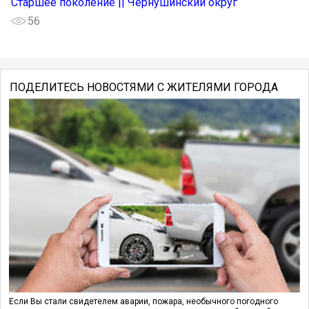
Старшее поколение || Чернушинский округ
56
ПОДЕЛИТЕСЬ НОВОСТЯМИ С ЖИТЕЛЯМИ ГОРОДА
Если Вы стали свидетелем аварии, пожара, необычного погодного