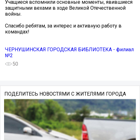
Учащиеся вспомнили основные моменты, явившиеся
защитными вехами в ходе Великой Отечественной
войны.
Спасибо ребятам, за интерес и активную работу в
командах!
ЧЕРНУШИНСКАЯ ГОРОДСКАЯ БИБЛИОТЕКА - филиал
№2
50
ПОДЕЛИТЕСЬ НОВОСТЯМИ С ЖИТЕЛЯМИ ГОРОДА