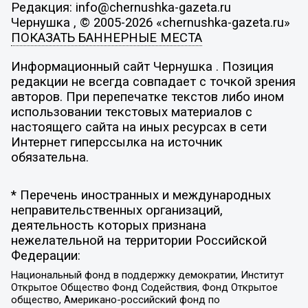
Редакция: info@chernushka-gazeta.ru
Чернушка , © 2005-2026 «chernushka-gazeta.ru»
ПОКАЗАТЬ БАННЕРНЫЕ МЕСТА
Информационный сайт Чернушка . Позиция
редакции не всегда совпадает с точкой зрения
авторов. При перепечатке текстов либо ином
использовании текстовых материалов с
настоящего сайта на иных ресурсах в сети
Интернет гиперссылка на источник
обязательна.
* Перечень иностранных и международных
неправительственных организаций,
деятельность которых признана
нежелательной на территории Российской
Федерации:
Национальный фонд в поддержку демократии, Институт
Открытое Общество Фонд Содействия, Фонд Открытое
общество, Американо-российский фонд по