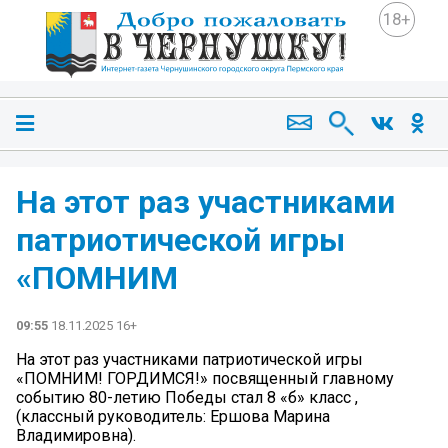
18+
На этот раз участниками
патриотической игры
«ПОМНИМ
09:55
18.11.2025 16+
На этот раз участниками патриотической игры
«ПОМНИМ! ГОРДИМСЯ!» посвященный главному
событию 80-летию Победы стал 8 «б» класс ,
(классный руководитель: Ершова Марина
Владимировна).