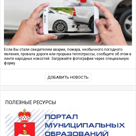
Если Вы стали свидетелем аварии, пожара, необычного погодного
явления, провала дороги или прорыва теплотрассы, сообщите об этом в
ленте народных новостей. Загружайте фотографии через специальную
форму.
ДОБАВИТЬ НОВОСТЬ
ПОЛЕЗНЫЕ РЕСУРСЫ