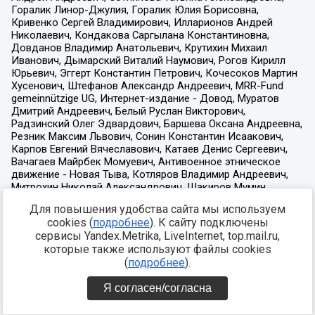
Для повышения удобства сайта мы используем
cookies (
подробнее
). К сайту подключены
сервисы Yandex.Metrika, LiveInternet, top.mail.ru,
которые также используют файлы cookies
(
подробнее
).
Я согласен/согласна