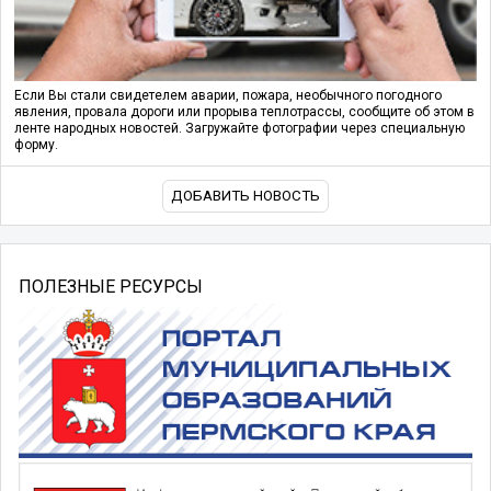
Если Вы стали свидетелем аварии, пожара, необычного погодного
явления, провала дороги или прорыва теплотрассы, сообщите об этом в
ленте народных новостей. Загружайте фотографии через специальную
форму.
ДОБАВИТЬ НОВОСТЬ
ПОЛЕЗНЫЕ РЕСУРСЫ