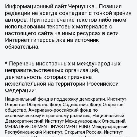
Информационный сайт Чернушка . Позиция
редакции не всегда совпадает с точкой зрения
авторов. При перепечатке текстов либо ином
использовании текстовых материалов с
настоящего сайта на иных ресурсах в сети
Интернет гиперссылка на источник
обязательна.
* Перечень иностранных и международных
неправительственных организаций,
деятельность которых признана
нежелательной на территории Российской
Федерации:
Национальный фонд в поддержку демократии, Институт
Открытое Общество Фонд Содействия, Фонд Открытое
общество, Американо-российский фонд по
экономическому и правовому развитию, Национальный
Демократический Институт Международных Отношений,
MEDIA DEVELOPMENT INVESTMENT FUND, Международный
Республиканский Институт, Открытая Россия, Институт