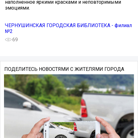
наполненное яркими красками и неповторимыми
эмоциями.
ЧЕРНУШИНСКАЯ ГОРОДСКАЯ БИБЛИОТЕКА - филиал
№2
69
ПОДЕЛИТЕСЬ НОВОСТЯМИ С ЖИТЕЛЯМИ ГОРОДА