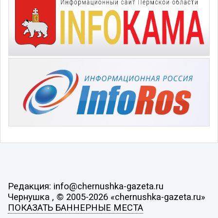
Редакция: info@chernushka-gazeta.ru
Чернушка , © 2005-2026 «chernushka-gazeta.ru»
ПОКАЗАТЬ БАННЕРНЫЕ МЕСТА