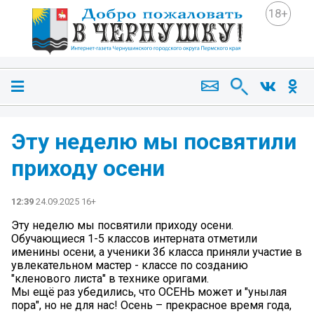
18+
Эту неделю мы посвятили
приходу осени
12:39
24.09.2025 16+
Эту неделю мы посвятили приходу осени.
Обучающиеся 1-5 классов интерната отметили
именины осени, а ученики 3б класса приняли участие в
увлекательном мастер - классе по созданию
"кленового листа" в технике оригами.
Мы ещё раз убедились, что ОСЕНЬ может и "унылая
пора", но не для нас! Осень – прекрасное время года,