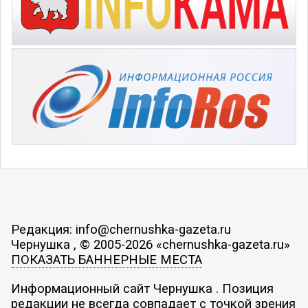
Редакция: info@chernushka-gazeta.ru
Чернушка , © 2005-2026 «chernushka-gazeta.ru»
ПОКАЗАТЬ БАННЕРНЫЕ МЕСТА
Информационный сайт Чернушка . Позиция
редакции не всегда совпадает с точкой зрения