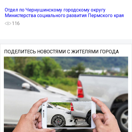
Отдел по Чернушинскому городскому округу
Министерства социального развития Пермского края
116
ПОДЕЛИТЕСЬ НОВОСТЯМИ С ЖИТЕЛЯМИ ГОРОДА