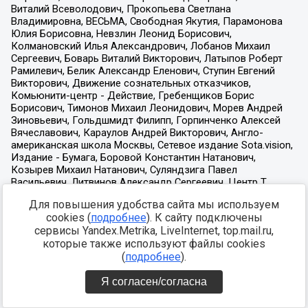
Для повышения удобства сайта мы используем
cookies (
подробнее
). К сайту подключены
сервисы Yandex.Metrika, LiveInternet, top.mail.ru,
которые также используют файлы cookies
(
подробнее
).
Я согласен/согласна