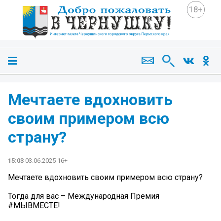
18+
Мечтаете вдохновить
своим примером всю
страну?
15:03
03.06.2025 16+
Мечтаете вдохновить своим примером всю страну?
Тогда для вас – Международная Премия
#МЫВМЕСТЕ!