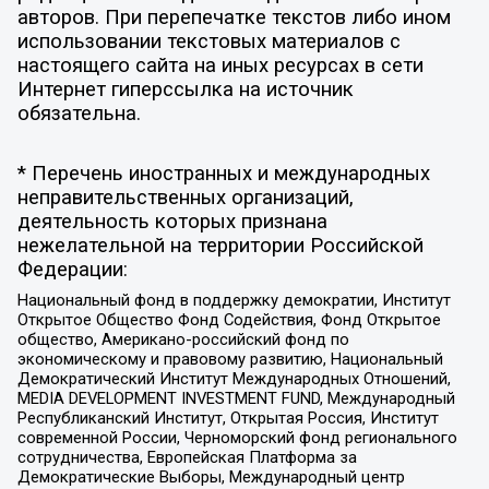
авторов. При перепечатке текстов либо ином
использовании текстовых материалов с
настоящего сайта на иных ресурсах в сети
Интернет гиперссылка на источник
обязательна.
* Перечень иностранных и международных
неправительственных организаций,
деятельность которых признана
нежелательной на территории Российской
Федерации:
Национальный фонд в поддержку демократии, Институт
Открытое Общество Фонд Содействия, Фонд Открытое
общество, Американо-российский фонд по
экономическому и правовому развитию, Национальный
Демократический Институт Международных Отношений,
MEDIA DEVELOPMENT INVESTMENT FUND, Международный
Республиканский Институт, Открытая Россия, Институт
современной России, Черноморский фонд регионального
сотрудничества, Европейская Платформа за
Демократические Выборы, Международный центр