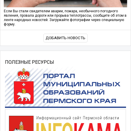
Если Вы стали свидетелем аварии, пожара, необычного погодного
явления, провала дороги или прорыва теплотрассы, сообщите об этом в
ленте народных новостей. Загружайте фотографии через специальную
форму.
ДОБАВИТЬ НОВОСТЬ
ПОЛЕЗНЫЕ РЕСУРСЫ